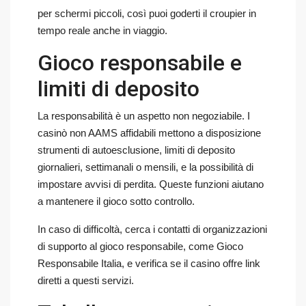
per schermi piccoli, così puoi goderti il croupier in
tempo reale anche in viaggio.
Gioco responsabile e
limiti di deposito
La responsabilità è un aspetto non negoziabile. I
casinò non AAMS affidabili mettono a disposizione
strumenti di autoesclusione, limiti di deposito
giornalieri, settimanali o mensili, e la possibilità di
impostare avvisi di perdita. Queste funzioni aiutano
a mantenere il gioco sotto controllo.
In caso di difficoltà, cerca i contatti di organizzazioni
di supporto al gioco responsabile, come Gioco
Responsabile Italia, e verifica se il casino offre link
diretti a questi servizi.