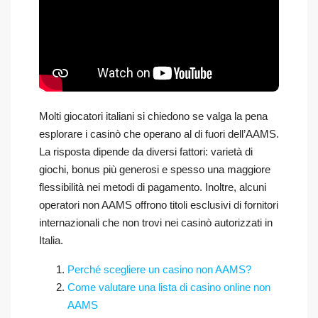
Molti giocatori italiani si chiedono se valga la pena
esplorare i casinò che operano al di fuori dell’AAMS.
La risposta dipende da diversi fattori: varietà di
giochi, bonus più generosi e spesso una maggiore
flessibilità nei metodi di pagamento. Inoltre, alcuni
operatori non AAMS offrono titoli esclusivi di fornitori
internazionali che non trovi nei casinò autorizzati in
Italia.
Perché scegliere un casino non AAMS?
Come valutare una lista di casino online non
AAMS