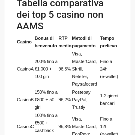
Tabella comparativa
dei top 5 casino non
AAMS
Bonus di
RTP
Metodi di
Tempo
Casino
benvenuto
medio
pagamento
prelievo
Visa,
200% fino a
MasterCard,
Fino a
CasinoA
€1.000 +
96,5%
Skrill,
24h
100 giri
Neteller,
(e‑wallet)
Paysafecard
150% fino a
Postepay,
1‑2 giorni
CasinoB
€800 + 50
96,2%
PayPal,
bancari
giri
Trustly
100% fino a
Visa,
Fino a
€500 +
CasinoC
96,8%
MasterCard,
12h
cashback
EcoPayz
(e‑wallet)