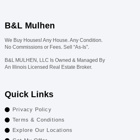
B&L Mulhen
We Buy Houses! Any House. Any Condition.
No Commissions or Fees. Sell “As-Is”.
B&L MULHEN, LLC Is Owned & Managed By
An Illinois Licensed Real Estate Broker.
Quick Links
Privacy Policy
Terms & Conditions
Explore Our Locations