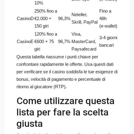
10%
250% fino a
Fino a
Neteller,
CasinoD
€2.000 +
96,3%
48h
Skrill, PayPal
150 giri
(e‑wallet)
120% fino a
Visa,
3‑4 giorni
CasinoE
€600 + 75
96,7%
MasterCard,
bancari
giri
Paysafecard
Questa tabella riassume i punti chiave per
confrontare rapidamente le offerte. Usa questi dati
per verificare se il casino soddisfa le tue esigenze di
bonus, velocità di pagamento e percentuale di
ritorno al giocatore (RTP).
Come utilizzare questa
lista per fare la scelta
giusta