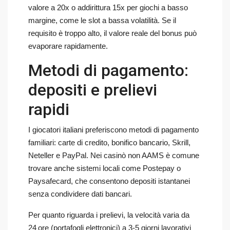
valore a 20x o addirittura 15x per giochi a basso
margine, come le slot a bassa volatilità. Se il
requisito è troppo alto, il valore reale del bonus può
evaporare rapidamente.
Metodi di pagamento:
depositi e prelievi
rapidi
I giocatori italiani preferiscono metodi di pagamento
familiari: carte di credito, bonifico bancario, Skrill,
Neteller e PayPal. Nei casinò non AAMS è comune
trovare anche sistemi locali come Postepay o
Paysafecard, che consentono depositi istantanei
senza condividere dati bancari.
Per quanto riguarda i prelievi, la velocità varia da
24 ore (portafogli elettronici) a 3‑5 giorni lavorativi