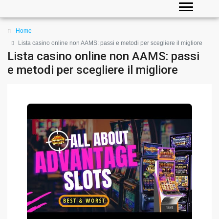
Home
Lista casino online non AAMS: passi e metodi per scegliere il migliore
Lista casino online non AAMS: passi
e metodi per scegliere il migliore