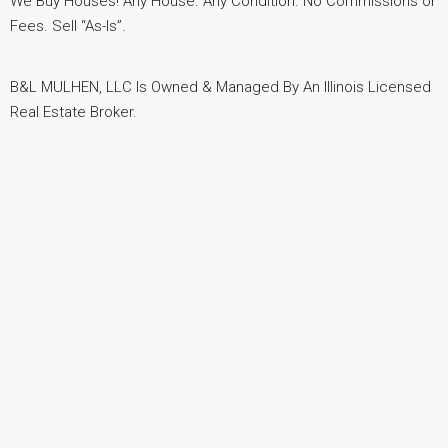
We Buy Houses! Any House. Any Condition. No Commissions or
Fees. Sell “As-Is”.
B&L MULHEN, LLC Is Owned & Managed By An Illinois Licensed
Real Estate Broker.