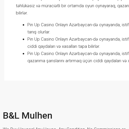
təhlükəsiz və müraciətli bir ortamda oyun oynayaraq, qazanm
bilirlər.
Pin Up Casino Onlayn Azərbaycan-də oynayanda, istifa
tanış olurlar.
Pin Up Casino Onlayn Azərbaycan-də oynayanda, istifa
ciddi qaydaları və xasalları tapa bilirlər.
Pin Up Casino Onlayn Azərbaycan-də oynayanda, istifa
qazanma şanslarını artırmaq üçün ciddi qaydaları və xas
B&L Mulhen