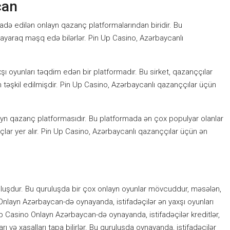
can
adə edilən onlayn qazanç platformalarından biridir. Bu
ayaraq məşq edə bilərlər. Pin Up Casino, Azərbaycanlı
ı oyunları təqdim edən bir platformadır. Bu sirket, qazanççılar
təşkil edilmişdir. Pin Up Casino, Azərbaycanlı qazanççılar üçün
ayn qazanç platformasıdır. Bu platformada ən çox populyar olanlar
ançlar yer alır. Pin Up Casino, Azərbaycanlı qazanççılar üçün ən
luşdur. Bu quruluşda bir çox onlayn oyunlar mövcuddur, məsələn,
o Onlayn Azərbaycan-də oynayanda, istifadəçilər ən yaxşı oyunları
Up Casino Onlayn Azərbaycan-də oynayanda, istifadəçilər kreditlər,
 və xasalları tapa bilirlər. Bu quruluşda oynayanda, istifadəçilər