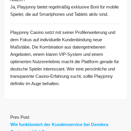
Ja, Playjonny bietet regelmäßig exklusive Boni für mobile
Spieler, die auf Smartphones und Tablets aktiv sind.
Playjonny Casino setzt mit seiner Profilerweiterung und
dem Fokus auf individuelle Kundenbindung neue
Maßstäbe. Die Kombination aus datengetriebenen
Angeboten, einem klaren VIP-System und einem
optimierten Nutzererlebnis macht die Plattform gerade für
deutsche Spieler interessant. Wer eine persönliche und
transparente Casino-Erfahrung sucht, sollte Playjonny
definitiv im Auge behalten.
Prev Post
Wie funktioniert der Kundenservice bei Dendera