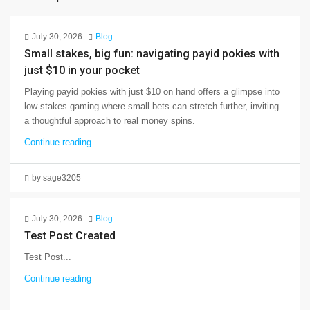
July 30, 2026
Blog
Small stakes, big fun: navigating payid pokies with
just $10 in your pocket
Playing payid pokies with just $10 on hand offers a glimpse into
low-stakes gaming where small bets can stretch further, inviting
a thoughtful approach to real money spins.
Continue reading
by sage3205
July 30, 2026
Blog
Test Post Created
Test Post...
Continue reading