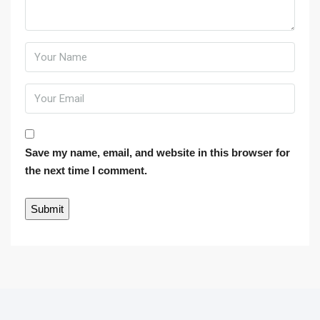
Save my name, email, and website in this browser for
the next time I comment.