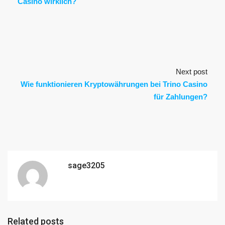
Casino wirklich?
Next post
Wie funktionieren Kryptowährungen bei Trino Casino
für Zahlungen?
sage3205
Related posts