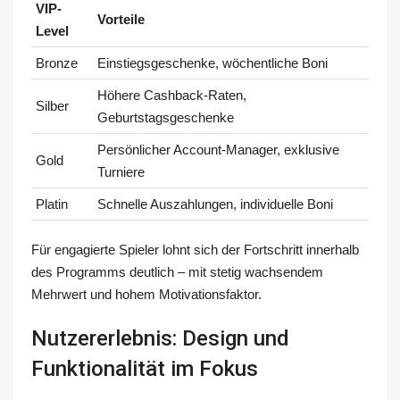
VIP-
Vorteile
Level
Bronze
Einstiegsgeschenke, wöchentliche Boni
Höhere Cashback-Raten,
Silber
Geburtstagsgeschenke
Persönlicher Account-Manager, exklusive
Gold
Turniere
Platin
Schnelle Auszahlungen, individuelle Boni
Für engagierte Spieler lohnt sich der Fortschritt innerhalb
des Programms deutlich – mit stetig wachsendem
Mehrwert und hohem Motivationsfaktor.
Nutzererlebnis: Design und
Funktionalität im Fokus