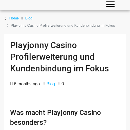
Home
Blog
Playjonny Casino Profilerweiterung und Kundenbindung im Fokus
Playjonny Casino
Profilerweiterung und
Kundenbindung im Fokus
6 months ago
Blog
0
Was macht Playjonny Casino
besonders?