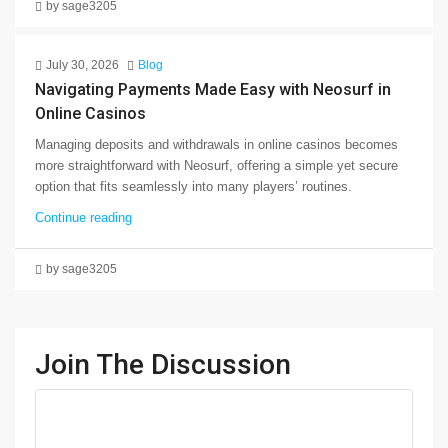
by sage3205
July 30, 2026
Blog
Navigating Payments Made Easy with Neosurf in
Online Casinos
Managing deposits and withdrawals in online casinos becomes
more straightforward with Neosurf, offering a simple yet secure
option that fits seamlessly into many players’ routines.
Continue reading
by sage3205
Join The Discussion