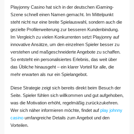
Playjonny Casino hat sich in der deutschen iGaming-
Szene schnell einen Namen gemacht. Im Mittelpunkt
steht nicht nur eine breite Spielauswahl, sondern auch die
gezielte Profilerweiterung zur besseren Kundenbindung.
Im Vergleich zu vielen Konkurrenten setzt Playjonny auf
innovative Ansätze, um den einzelnen Spieler besser zu
verstehen und maßgeschneiderte Angebote zu schaffen.
So entsteht ein personalisiertes Erlebnis, das weit über
das Übliche hinausgeht – ein klarer Vorteil für alle, die
mehr erwarten als nur ein Spielangebot.
Diese Strategie zeigt sich bereits direkt beim Besuch der
Seite. Spieler fühlen sich willkommen und gut aufgehoben,
was die Motivation erhöht, regelmäßig zurückzukehren.
Wer sich näher informieren möchte, findet auf
play johnny
casino​
umfangreiche Details zum Angebot und den
Vorteilen.