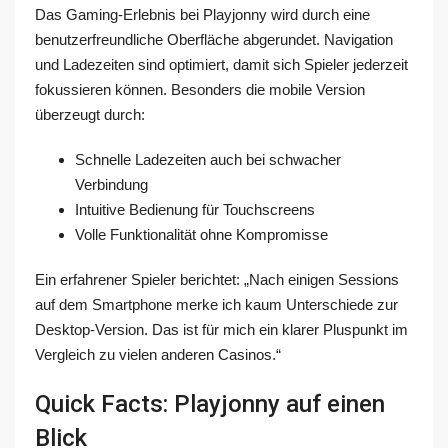
Das Gaming-Erlebnis bei Playjonny wird durch eine
benutzerfreundliche Oberfläche abgerundet. Navigation
und Ladezeiten sind optimiert, damit sich Spieler jederzeit
fokussieren können. Besonders die mobile Version
überzeugt durch:
Schnelle Ladezeiten auch bei schwacher
Verbindung
Intuitive Bedienung für Touchscreens
Volle Funktionalität ohne Kompromisse
Ein erfahrener Spieler berichtet: „Nach einigen Sessions
auf dem Smartphone merke ich kaum Unterschiede zur
Desktop-Version. Das ist für mich ein klarer Pluspunkt im
Vergleich zu vielen anderen Casinos.“
Quick Facts: Playjonny auf einen
Blick