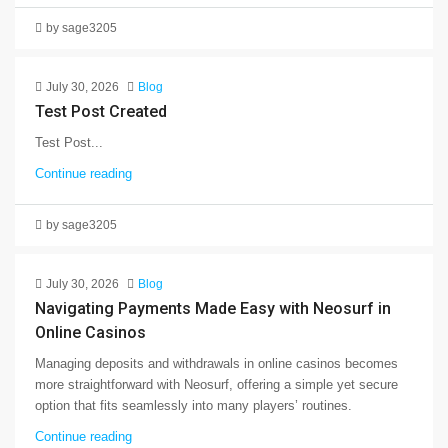
by sage3205
July 30, 2026
Blog
Test Post Created
Test Post...
Continue reading
by sage3205
July 30, 2026
Blog
Navigating Payments Made Easy with Neosurf in
Online Casinos
Managing deposits and withdrawals in online casinos becomes
more straightforward with Neosurf, offering a simple yet secure
option that fits seamlessly into many players’ routines.
Continue reading