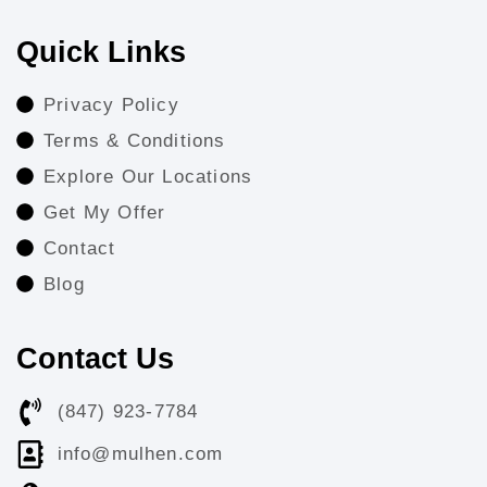
Quick Links
Privacy Policy
Terms & Conditions
Explore Our Locations
Get My Offer
Contact
Blog
Contact Us
(847) 923-7784
info@mulhen.com