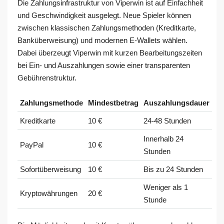
Die Zahlungsinfrastruktur von Viperwin ist auf Einfachheit
und Geschwindigkeit ausgelegt. Neue Spieler können
zwischen klassischen Zahlungsmethoden (Kreditkarte,
Banküberweisung) und modernen E-Wallets wählen.
Dabei überzeugt Viperwin mit kurzen Bearbeitungszeiten
bei Ein- und Auszahlungen sowie einer transparenten
Gebührenstruktur.
Zahlungsmethode
Mindestbetrag
Auszahlungsdauer
Kreditkarte
10 €
24-48 Stunden
Innerhalb 24
PayPal
10 €
Stunden
Sofortüberweisung
10 €
Bis zu 24 Stunden
Weniger als 1
Kryptowährungen
20 €
Stunde