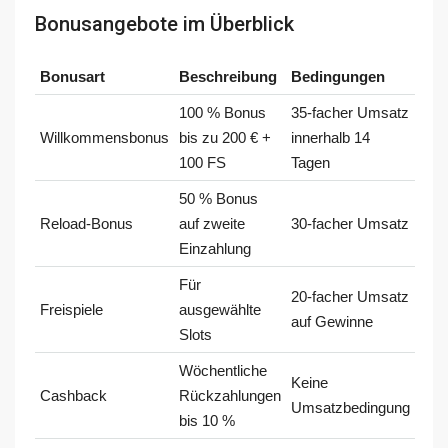
Bonusangebote im Überblick
Bonusart
Beschreibung
Bedingungen
100 % Bonus
35-facher Umsatz
Willkommensbonus
bis zu 200 € +
innerhalb 14
100 FS
Tagen
50 % Bonus
Reload-Bonus
auf zweite
30-facher Umsatz
Einzahlung
Für
20-facher Umsatz
Freispiele
ausgewählte
auf Gewinne
Slots
Wöchentliche
Keine
Cashback
Rückzahlungen
Umsatzbedingung
bis 10 %