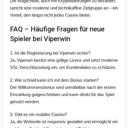
Die Möglichkeit, auch mit Kryptowährungen zu bezahlen,
spricht eine moderne und technikaffine Zielgruppe an – ein
Vorteil, den längst nicht jedes Casino bietet.
FAQ – Häufige Fragen für neue
Spieler bei Viperwin
1. Ist die Registrierung bei Viperwin sicher?
Ja, Viperwin besitzt eine gültige Lizenz und setzt moderne
SSL-Verschlüsselung ein, um Kundendaten zu schützen.
2. Wie schnell kann ich mit dem Bonus starten?
Der Willkommensbonus wird unmittelbar nach der ersten
Einzahlung gutgeschrieben und kann direkt für das Spiel
genutzt werden.
3. Gibt es ein mobiles Casino?
Ja, die Webseite ist responsiv gestaltet und ermöglicht ein